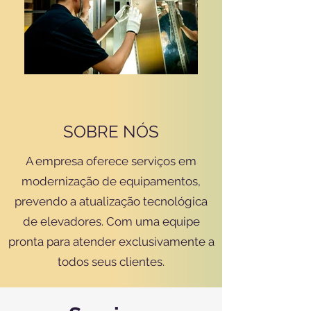
SOBRE NÓS
A empresa oferece serviços em
modernização de equipamentos,
prevendo a atualização tecnológica
de elevadores. Com uma equipe
pronta para atender exclusivamente a
todos seus clientes.