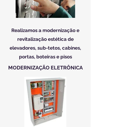
Realizamos a modernização e
revitalização estética de
elevadores, sub-tetos, cabines,
portas, boteiras e pisos
MODERNIZAÇÃO ELETRÔNICA