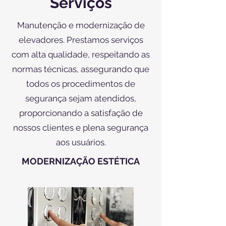
Serviços
Manutenção e modernização de
elevadores. Prestamos serviços
com alta qualidade, respeitando as
normas técnicas, assegurando que
todos os procedimentos de
segurança sejam atendidos,
proporcionando a satisfação de
nossos clientes e plena segurança
aos usuários.
MODERNIZAÇÃO ESTÉTICA